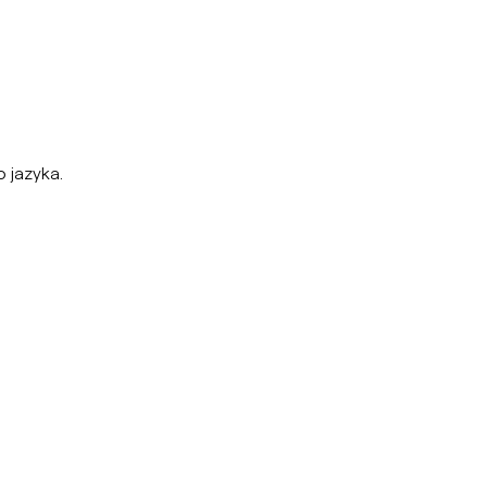
 jazyka.