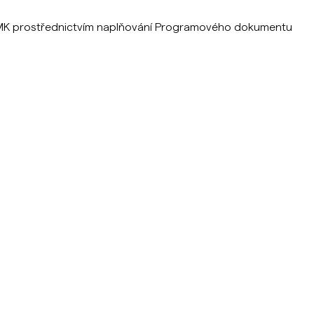
v JMK prostřednictvím naplňování Programového dokumentu