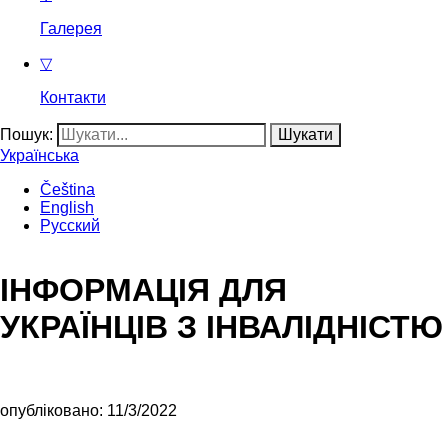
Галерея
▽
Контакти
Пошук:
Українська
Čeština
English
Русский
ІНФОРМАЦІЯ ДЛЯ
УКРАЇНЦІВ З ІНВАЛІДНІСТЮ
опубліковано: 11/3/2022