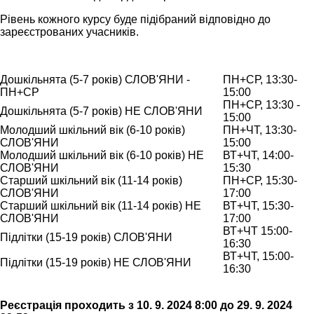
Рівень кожного курсу буде підібраний відповідно до
зареєстрованих учасників.
Дошкільнята (5-7 років) СЛОВ'ЯНИ -
ПН+СР, 13:30-
ПН+СР
15:00
ПН+СР, 13:30 -
Дошкільнята (5-7 років) НЕ СЛОВ'ЯНИ
15:00
Молодший шкільний вік (6-10 років)
ПН+ЧТ, 13:30-
СЛОВ'ЯНИ
15:00
Молодший шкільний вік (6-10 років) НЕ
ВТ+ЧТ, 14:00-
СЛОВ'ЯНИ
15:30
Старший шкільний вік (11-14 років)
ПН+СР, 15:30-
СЛОВ'ЯНИ
17:00
Старший шкільний вік (11-14 років) НЕ
ВТ+ЧТ, 15:30-
СЛОВ'ЯНИ
17:00
ВТ+ЧТ 15:00-
Підлітки (15-19 років) СЛОВ'ЯНИ
16:30
ВТ+ЧТ, 15:00-
Підлітки (15-19 років) НЕ СЛОВ'ЯНИ
16:30
Реєстрація проходить з 10. 9. 2024 8:00 до 29. 9. 2024