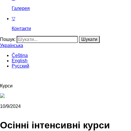
Галерея
▽
Контакти
Пошук:
Українська
Čeština
English
Русский
Курси
10/9/2024
Осінні інтенсивні курси