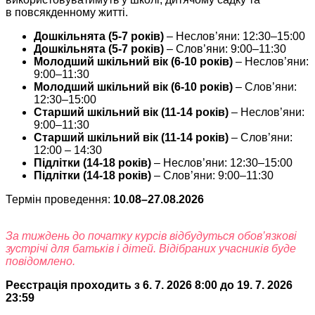
в повсякденному житті.
Дошкільнята (5-7 років)
– Неслов’яни: 12:30–15:00
Дошкільнята (5-7 років)
– Слов’яни: 9:00–11:30
Молодший шкільний вік (6-10 років)
– Неслов’яни:
9:00–11:30
Молодший шкільний вік (6-10 років)
– Слов’яни:
12:30–15:00
Старший шкільний вік (11-14 років)
– Неслов’яни:
9:00–11:30
Старший шкільний вік (11-14 років)
– Слов’яни:
12:00 – 14:30
Підлітки (14-18 років)
– Неслов’яни: 12:30–15:00
Підлітки (14-18 років)
– Слов’яни: 9:00–11:30
Термін
проведення
:
10.08–27.08.2026
За тиждень до початку курсів відбудуться обов’язкові
зустрічі для батьків і дітей. Відібраних учасників буде
повідомлено.
Реєстрація проходить з 6. 7. 2026 8:00 до 19. 7. 2026
23:59