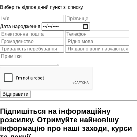
Виберіть відповідний пункт зі списку.
Дата народження
Відправити
Підпишіться на інформаційну
розсилку. Отримуйте найновішу
інформацію про наші заходи, курси
та лекції.