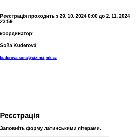
Реєстрація проходить з 29. 10. 2024 0:00 до 2. 11. 2024
23:59
координатор:
Soňa Kuderová
kuderova.sona@cizincijmk.cz
Реєстрація
Заповніть форму латинськими літерами.