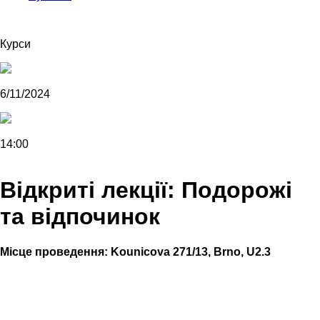
Курси
6/11/2024
14:00
Відкриті лекції: Подорожі
та відпочинок
Місце проведення:
Kounicova 271/13, Brno, U2.3