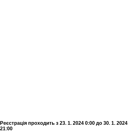
Реєстрація проходить з 23. 1. 2024 0:00 до 30. 1. 2024
21:00