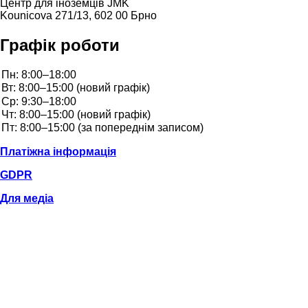
Центр для іноземців JMK
Kounicova 271/13, 602 00 Брно
Графік роботи
Платіжна інформація
GDPR
Для медіа