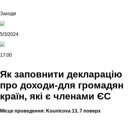
Заходи
5/3/2024
17:00
Як заповнити декларацію
про доходи-для громадян
країн, які є членами ЄС
Місце проведення:
Kounicova 13, 7 поверх