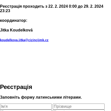
Реєстрація проходить з 22. 2. 2024 0:00 до 29. 2. 2024
23:23
координатор:
Jitka Koudelková
koudelkova.jitka@cizincijmk.cz
Реєстрація
Заповніть форму латинськими літерами.