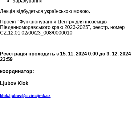
Зарахування
Лекція відбудеться українською мовою.
Проект "Функціонування Центру для іноземців
Південноморавського краю 2023-2025", реєстр. номер
CZ.12.01.02/00/23_008/0000010.
Реєстрація проходить з 15. 11. 2024 0:00 до 3. 12. 2024
23:59
координатор:
Ljubov Klok
klok.ljubov@cizincijmk.cz