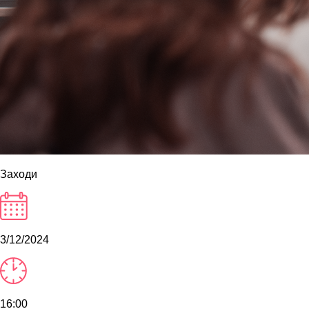
Заходи
3/12/2024
16:00