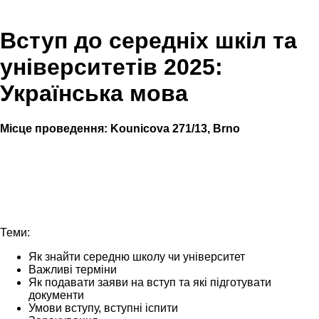
Вступ до середніх шкіл та
університетів 2025:
Українська мова
Місце проведення:
Kounicova 271/13, Brno
Теми:
Як знайти середню школу чи університет
Важливі терміни
Як подавати заяви на вступ та які підготувати
документи
Умови вступу, вступні іспити