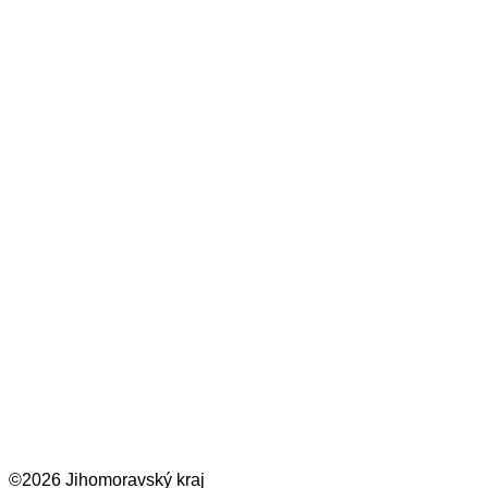
©2026 Jihomoravský kraj