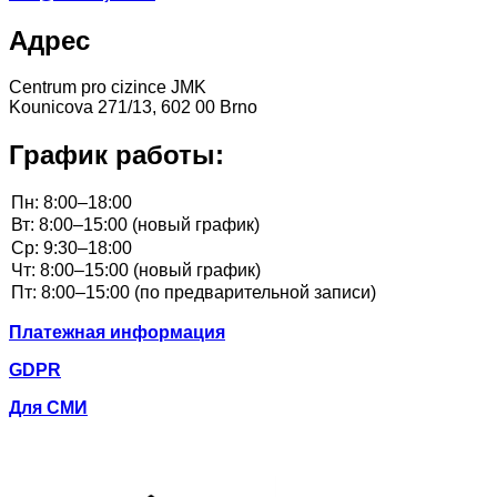
Адрес
Centrum pro cizince JMK
Kounicova 271/13, 602 00 Brno
График работы:
Платежная информация
GDPR
Для СМИ