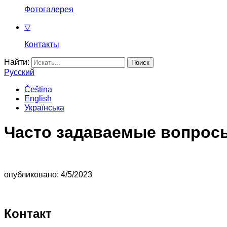
Фотогалерея
▽
Контакты
Найти:
Русский
Čeština
English
Українська
Часто задаваемые вопрос
опубликовано: 4/5/2023
Контакт