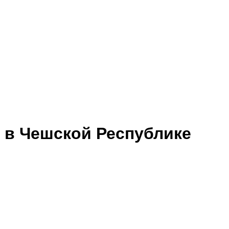
 в Чешской Республике