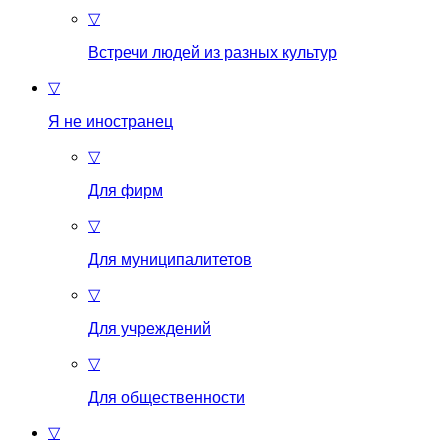
▽
Встречи людей из разных культур
▽
Я не иностранец
▽
Для фирм
▽
Для муниципалитетов
▽
Для учреждений
▽
Для общественности
▽