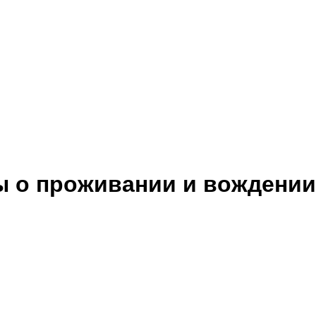
ы о проживании и вождении