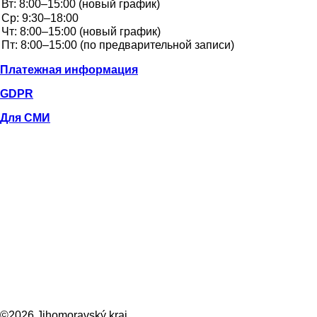
Платежная информация
GDPR
Для СМИ
©2026 Jihomoravský kraj