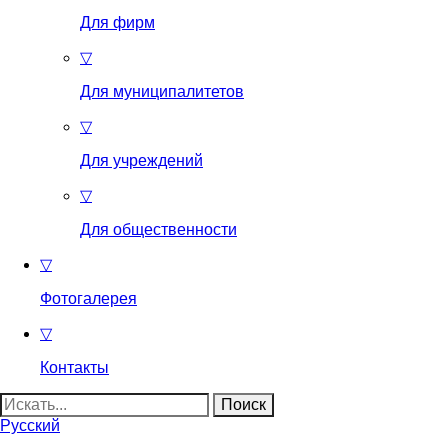
Для фирм
▽
Для муниципалитетов
▽
Для учреждений
▽
Для общественности
▽
Фотогалерея
▽
Контакты
Найти:
Русский