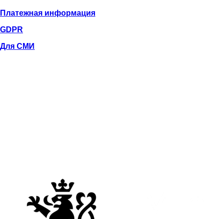
Платежная информация
GDPR
Для СМИ