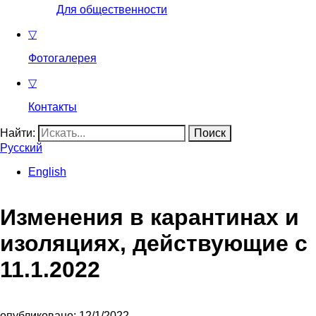
Для общественности
▽
Фотогалерея
▽
Контакты
Найти:
Русский
English
Изменения в карантинах и
изоляциях, действующие с
11.1.2022
опубликовано: 12/1/2022