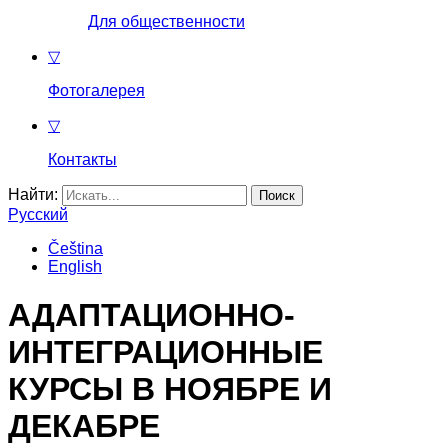
Для общественности
▽
Фотогалерея
▽
Контакты
Найти:
Русский
Čeština
English
АДАПТАЦИОННО-
ИНТЕГРАЦИОННЫЕ
КУРСЫ В НОЯБРЕ И
ДЕКАБРЕ