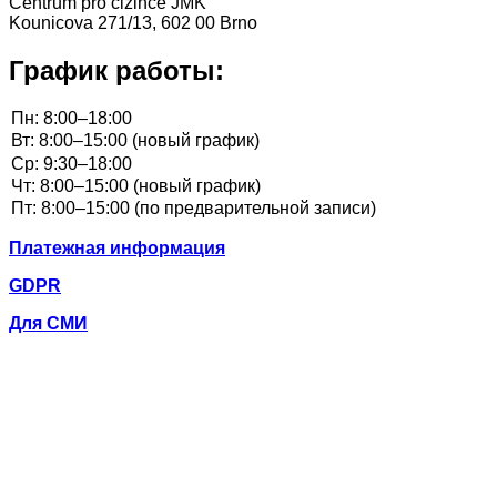
Centrum pro cizince JMK
Kounicova 271/13, 602 00 Brno
График работы:
Платежная информация
GDPR
Для СМИ