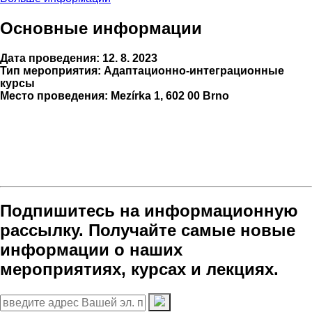
Основные информации
Дата проведения: 12. 8. 2023
Тип мероприятия: Адаптационно-интеграционные
курсы
Место проведения:
Mezírka 1, 602 00 Brno
Подпишитесь на информационную
рассылку. Получайте самые новые
информации о наших
мероприятиях, курсах и лекциях.