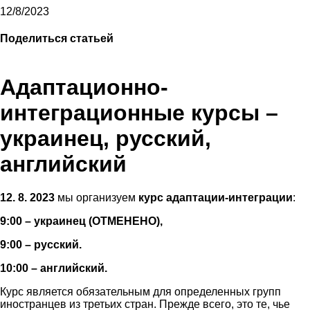
12/8/2023
Поделиться статьей
Адаптационно-
интеграционные курсы –
украинец, pусский,
английский
12. 8.
2023
мы организуем
курс адаптации-интеграции
:
9:00 – украинец (ОТМЕНЕНО),
9:00 – русский.
10:00 – английский.
Курс является обязательным для определенных групп
иностранцев из третьих стран. Прежде всего, это те, чье