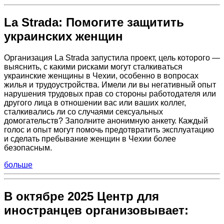
La Strada: Помогите защитить
украинских женщин
Организация La Strada запустила проект, цель которого —
выяснить, с какими рисками могут сталкиваться
украинские женщины в Чехии, особенно в вопросах
жилья и трудоустройства. Имели ли вы негативный опыт
нарушения трудовых прав со стороны работодателя или
другого лица в отношении вас или ваших коллег,
сталкивались ли со случаями сексуальных
домогательств? Заполните анонимную анкету. Каждый
голос и опыт могут помочь предотвратить эксплуатацию
и сделать пребывание женщин в Чехии более
безопасным.
больше
В октябре 2025 Центр для
иностранцев организовывает: