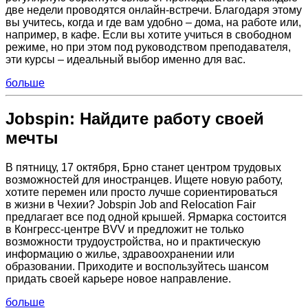
две недели проводятся онлайн-встречи. Благодаря этому
вы учитесь, когда и где вам удобно – дома, на работе или,
например, в кафе. Если вы хотите учиться в свободном
режиме, но при этом под руководством преподавателя,
эти курсы – идеальный выбор именно для вас.
больше
Jobspin: Найдите работу своей
мечты
В пятницу, 17 октября, Брно станет центром трудовых
возможностей для иностранцев. Ищете новую работу,
хотите перемен или просто лучше сориентироваться
в жизни в Чехии? Jobspin Job and Relocation Fair
предлагает все под одной крышей. Ярмарка состоится
в Конгресс-центре BVV и предложит не только
возможности трудоустройства, но и практическую
информацию о жилье, здравоохранении или
образовании. Приходите и воспользуйтесь шансом
придать своей карьере новое направление.
больше