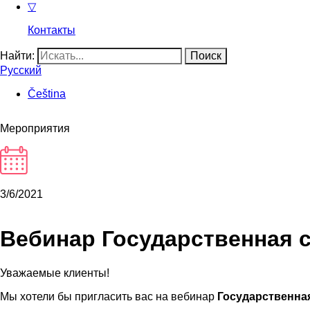
▽
Контакты
Найти:
Русский
Čeština
Мероприятия
3/6/2021
Вебинар Государственная 
Уважаемые клиенты!
Мы хотели бы пригласить вас на вебинар
Государственна