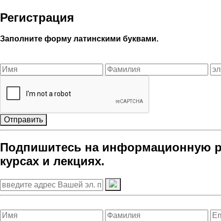
Регистрация
Заполните форму латинскими буквами.
Отправить
Подпишитесь на информационную ра
курсах и лекциях.