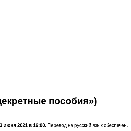
декретные пособия»)
3 июня 2021 в 16:00.
Перевод на русский язык обеспечен.