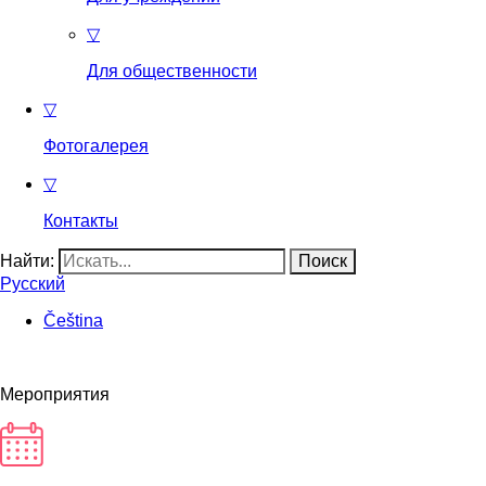
▽
Для общественности
▽
Фотогалерея
▽
Контакты
Найти:
Русский
Čeština
Мероприятия