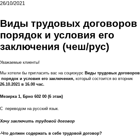
26/10/2021
Виды трудовых договоров
порядок и условия его
заключения (чеш/рус)
Уважаемые клиенты!
Мы хотели бы пригласить вас на социокурс
Виды трудовых договоров
порядок и условия его заключения,
который состоится во вторник
26.10.2021 в 16.00 час.
Мезирка 1, Брно 602 00 (6 этаж)
C переводом на русский язык.
Х
очу заключить трудовой договор
-Что должен содержать в себе трудовой договор?