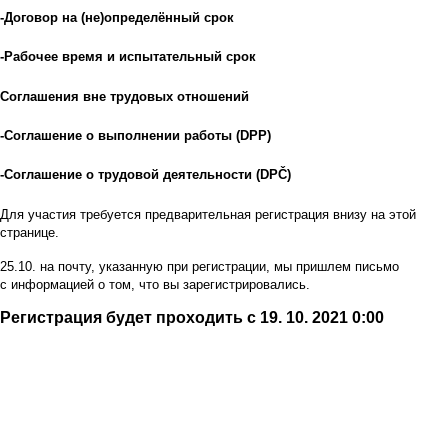
-Договор на (не)определённый срок
-Рабочее время и испытательный срок
Соглашения вне трудовых отношений
-Соглашение о выполнении работы (DPP)
-Соглашение о трудовой деятельности (DPČ)
Для участия требуется предварительная регистрация внизу на этой
странице.
25.10. на почту, указанную при регистрации, мы пришлем письмо
с информацией о том, что вы зарегистрировались.
Регистрация будет проходить с 19. 10. 2021 0:00