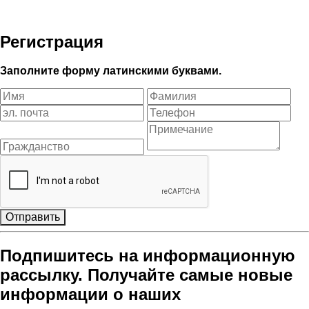
Регистрация
Заполните форму латинскими буквами.
Отправить
Подпишитесь на информационную
рассылку. Получайте самые новые
информации о наших