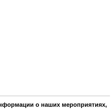
нформации о наших мероприятиях,