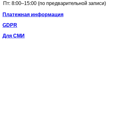
Платежная информация
GDPR
Для СМИ