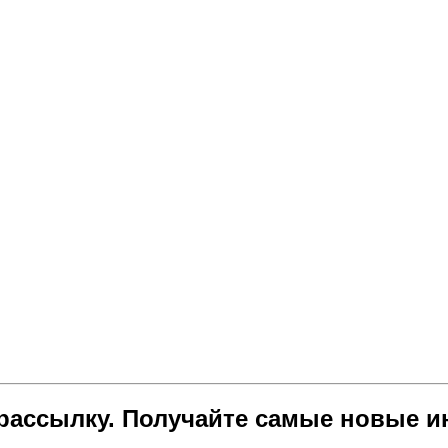
ассылку. Получайте самые новые и