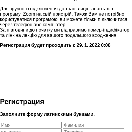
Для зручного підключення до трансляції завантажте
програму Zoom на свій пристрій. Також Вам не потрібно
користуватися програмою, ви можете тільки підключитися
через телефон або комп’ютер.
За півгодини до початку ми відправимо номер-індифікатор
та лінк на лекцію для вашого подальшого входження.
Регистрация будет проходить с 29. 1. 2022 0:00
Регистрация
Заполните форму латинскими буквами.