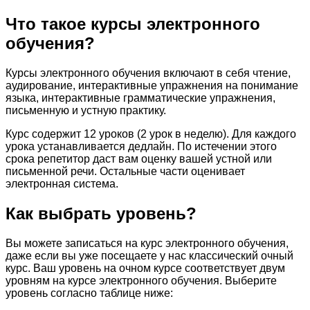
Что такое курсы электронного
обучения?
Курсы электронного обучения включают в себя чтение,
аудирование, интерактивные упражнения на понимание
языка, интерактивные грамматические упражнения,
письменную и устную практику.
Курс содержит 12 уроков (2 урок в неделю). Для каждого
урока устанавливается дедлайн. По истечении этого
срока репетитор даст вам оценку вашей устной или
письменной речи. Остальные части оценивает
электронная система.
Как выбрать уровень?
Вы можете записаться на курс электронного обучения,
даже если вы уже посещаете у нас классический очный
курс. Ваш уровень на очном курсе соответствует двум
уровням на курсе электронного обучения. Выберите
уровень согласно таблице ниже: