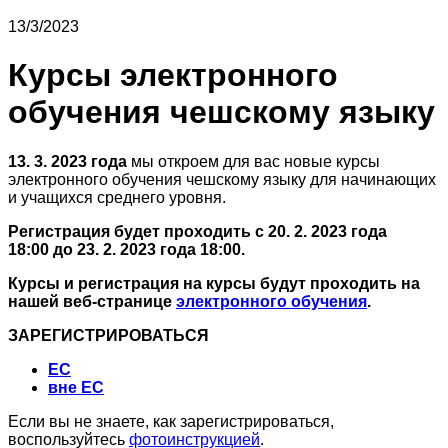
13/3/2023
Курсы электронного
обучения чешскому языку
13. 3. 2023 года
мы откроем для вас новые курсы
электронного обучения чешскому языку для начинающих
и учащихся среднего уровня.
Регистрация будет проходить с 20. 2. 2023 года
18:00 до 23. 2. 2023 года 18:00.
Курсы и регистрация на курсы будут проходить на
нашей веб-странице
электронного обучения
.
ЗАРЕГИСТРИРОВАТЬСЯ
ЕС
вне
ЕС
Если вы не знаете, как зарегистрироваться,
воспользуйтесь
фотоинструкцией
.