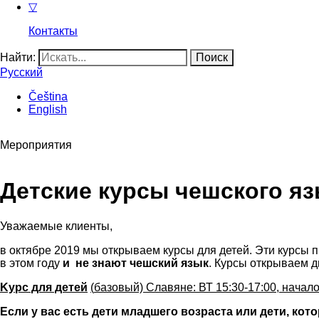
▽
Контакты
Найти:
Русский
Čeština
English
Мероприятия
Детские курсы чешского яз
Уважаемые клиенты,
в октябре 2019 мы открываем курсы для детей. Эти курсы
в этом году
и не знают чешский язык
. Курсы открываем д
Kурс для детей
(
базовый) Славяне: ВТ 15:30-17:00, начало
Если у вас есть дети младшего возраста или дети, ко