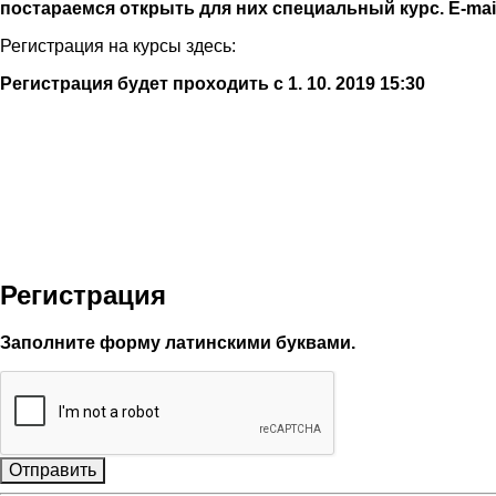
постараемся открыть для них специальный курс.
E-mai
Регистрация на курсы здесь:
Регистрация будет проходить с 1. 10. 2019 15:30
Регистрация
Заполните форму латинскими буквами.
Отправить