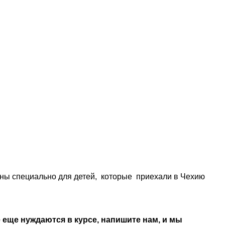
ны специально для детей, которые приехали в Чехию
е еще нуждаются в курсе, напишите нам, и мы