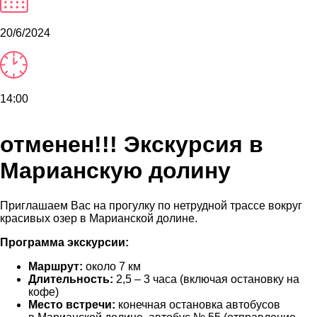
20/6/2024
14:00
отменен!!! Экскурсия в
Марианскую долину
Приглашаем Вас на прогулку по нетрудной трассе вокруг
красивых озер в Марианской долине.
Программа экскурсии:
Маршрут:
около 7 км
Длительность:
2,5 – 3 часа (включая остановку на
кофе)
Место встречи:
конечная остановка автобусов