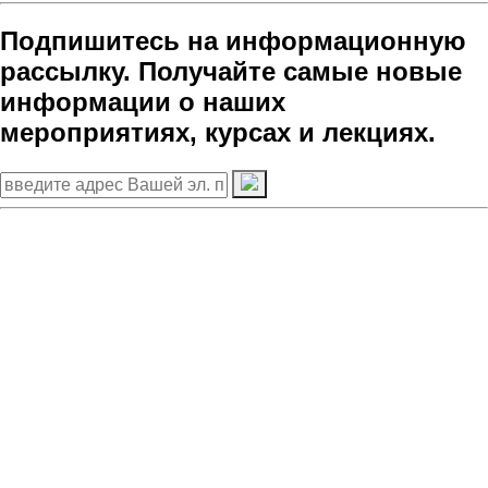
Подпишитесь на информационную
рассылку. Получайте самые новые
информации о наших
мероприятиях, курсах и лекциях.