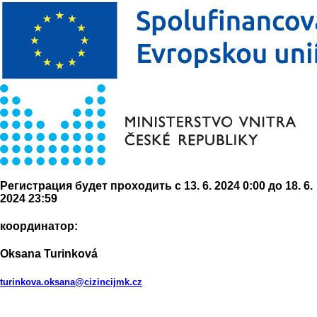
Регистрация будет проходить с 13. 6. 2024 0:00 до 18. 6.
2024 23:59
координатор:
Oksana Turinková
turinkova.oksana@cizincijmk.cz