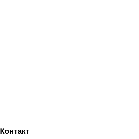
Контакт