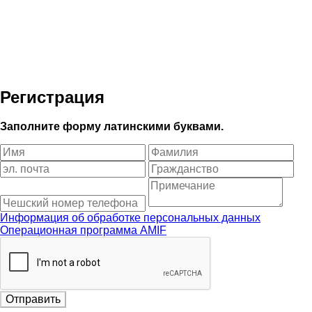
Регистрация
Заполните форму латинскими буквами.
Информация об обработке персональных данных
Операционная программа AMIF
Отправить