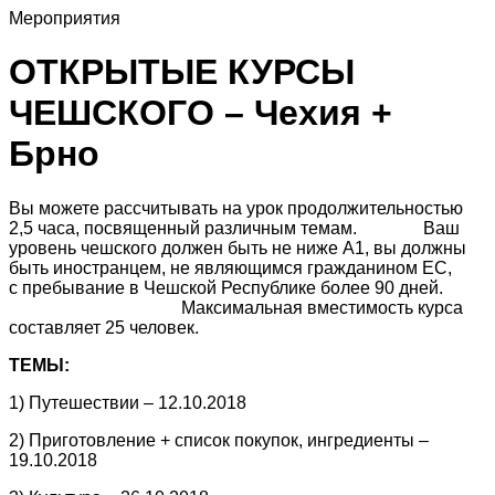
Мероприятия
ОТКРЫТЫЕ КУРСЫ
ЧЕШСКОГО – Чехия +
Брно
Вы можете рассчитывать на урок продолжительностью
2,5 часа, посвященный различным темам. Ваш
уровень чешского должен быть не ниже А1, вы должны
быть иностранцем, не являющимся гражданином ЕС,
с пребывание в Чешской Республике более 90 дней.
Максимальная вместимость курса
составляет 25 человек.
ТЕМЫ:
1) Путешествии – 12.10.2018
2) Приготовление + список покупок, ингредиенты –
19.10.2018