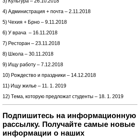
3) Культура – 26.10.2018
4) Администрация + почта – 2.11.2018
5) Чехия + Брно – 9.11.2018
6) У врача
– 16.11.2018
7) Ресторан
– 23.11.2018
8)
Школа
– 30.11.2018
9) Ищу работу – 7.12.2018
10) Рождество и праздники – 14.12.2018
11) Ищу жилье – 11. 1. 2019
12) Тема, которую предложат студенты – 18. 1. 2019
Подпишитесь на информационную
рассылку. Получайте самые новые
информации о наших