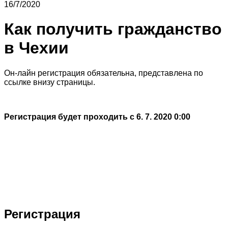
16/7/2020
Как получить гражданство
в Чехии
Он-лайн регистрация обязательна, представлена по
ссылке внизу страницы.
Регистрация будет проходить с 6. 7. 2020 0:00
Регистрация