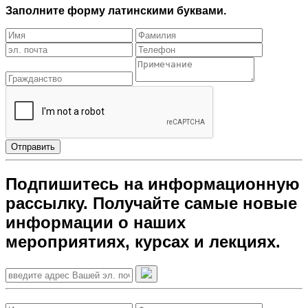
Заполните форму латинскими буквами.
Отправить
Подпишитесь на информационную
рассылку. Получайте самые новые
информации о наших
мероприятиях, курсах и лекциях.