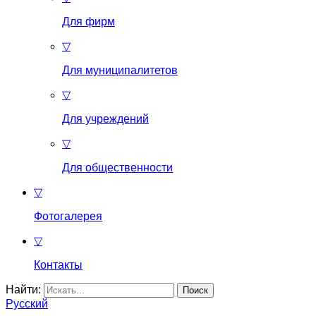
Для фирм
▽
Для муниципалитетов
▽
Для учреждений
▽
Для общественности
▽
Фотогалерея
▽
Контакты
Найти:
Русский