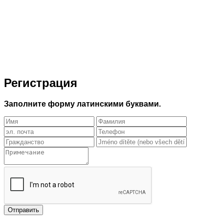
Регистрация
Заполните форму латинскими буквами.
Отправить