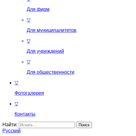
Для фирм
▽
Для муниципалитетов
▽
Для учреждений
▽
Для общественности
▽
Фотогалерея
▽
Контакты
Найти:
Русский