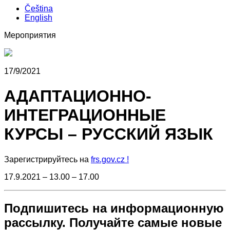
Čeština
English
Мероприятия
17/9/2021
АДАПТАЦИОННО-
ИНТЕГРАЦИОННЫЕ
КУРСЫ – РУССКИЙ ЯЗЫК
Зарегистрируйтесь на
frs.gov.cz !
17.9.2021 – 13.00 – 17.00
Подпишитесь на информационную
рассылку. Получайте самые новые