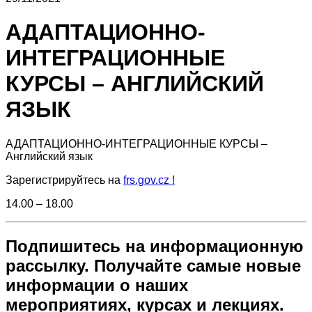
АДАПТАЦИОННО-
ИНТЕГРАЦИОННЫЕ
КУРСЫ – АНГЛИЙСКИЙ
ЯЗЫК
АДАПТАЦИОННО-ИНТЕГРАЦИОННЫЕ КУРСЫ –
Английский язык
Зарегистрируйтесь на
frs.gov.cz !
14.00 – 18.00
Подпишитесь на информационную
рассылку. Получайте самые новые
информации о наших
мероприятиях, курсах и лекциях.