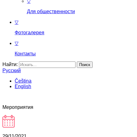
▽
Для общественности
▽
Фотогалерея
▽
Контакты
Найти:
Русский
Čeština
English
Мероприятия
29/11/2021