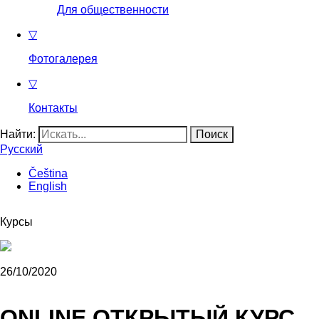
Для общественности
▽
Фотогалерея
▽
Контакты
Найти:
Русский
Čeština
English
Курсы
26/10/2020
ONLINE ОТКРЫТЫЙ КУРС