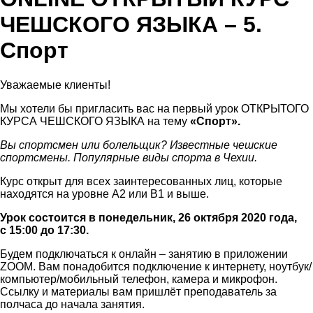
ЧЕШСКОГО ЯЗЫКА – 5.
Спорт
Уважаемые клиенты!
Мы хотели бы пригласить вас на первый урок ОТКРЫТОГО
КУРСА ЧЕШСКОГО ЯЗЫКА на тему
«Спорт».
Вы спортсмен или болельщик? Известные чешские
спортсмены. Популярные виды спорта в Чехии.
Курс открыт для всех заинтересованных лиц, которые
находятся на уровне A2 или B1 и выше.
Урок состоится в понедельник, 26 октября 2020 года,
с 15:00 до 17:30.
Будем подключаться к онлайн – занятию в приложении
ZOOM. Вам понадобится подключение к интернету, ноутбук/
компьютер/мобильный телефон, камера и микрофон.
Ссылку и материалы вам пришлёт преподаватель за
полчаса до начала занятия.