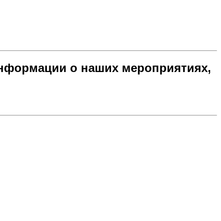
нформации о наших мероприятиях,