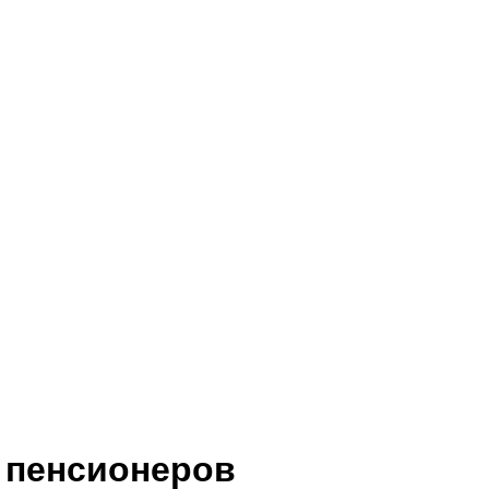
я пенсионеров