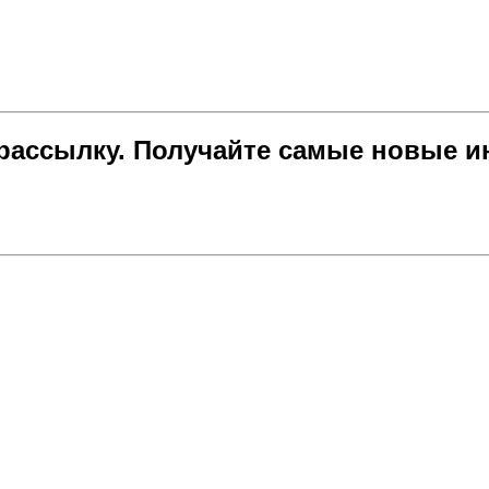
ассылку. Получайте самые новые и