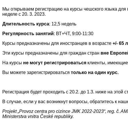
Мы открываем регистрацию на курсы чешского языка для 
неделе с 20. 3. 2023.
Длительность курса
: 12,5 недель
Регулярность занятий
: ВТ+ЧТ, 9:00-11:30
Курсы предназначены для иностранцев в возрасте
+/- 65 
Эти курсы предназначены для граждан стран
вне Европе
На курсы
не могут регистрироваться
клиенты, имеющие
Вы можете зарегистрироваться
только на один курс.
Регистрация будет проходить с 20.2. до 1.3. ниже на этой 
В случае, если у вас возникнут вопросы, обратитесь к 
Projekt „Provoz centra pro cizince JMK 2022-2023“, reg. č. A
Ministerstva vnitra České republiky.