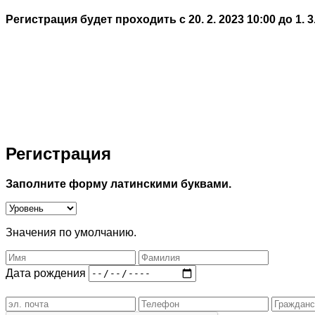
Регистрация будет проходить с 20. 2. 2023 10:00 до 1. 3
Регистрация
Заполните форму латинскими буквами.
Значения по умолчанию.
Дата рождения