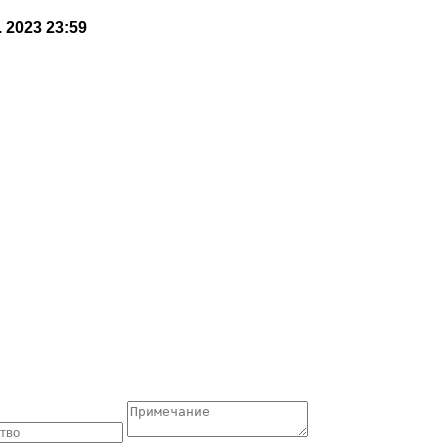
. 2023 23:59