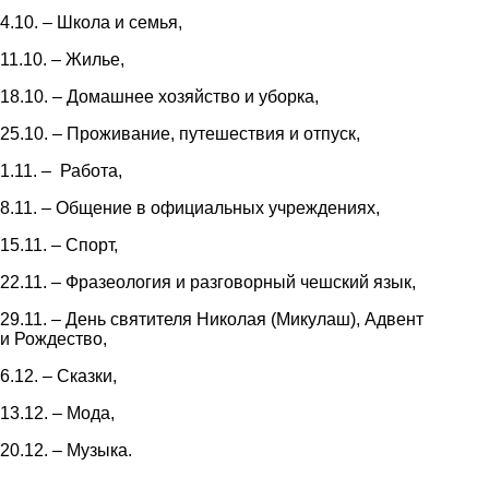
4.10. – Школа и семья,
11.10. – Жилье,
18.10. – Домашнее хозяйство и уборка,
25.10. – Проживание, путешествия и отпуск,
1.11. – Работа,
8.11. – Общение в официальных учреждениях,
15.11. – Спорт,
22.11. – Фразеология и разговорный чешский язык,
29.11. – День святителя Николая (Микулаш), Адвент
и Рождество,
6.12. – Сказки,
13.12. – Мода,
20.12. – Музыка.