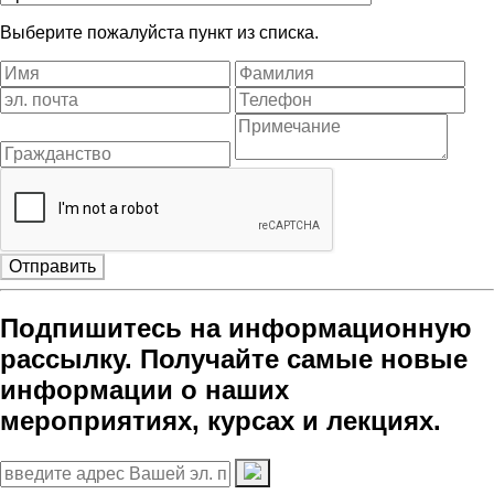
Выберите пожалуйста пункт из списка.
Отправить
Подпишитесь на информационную
рассылку. Получайте самые новые
информации о наших
мероприятиях, курсах и лекциях.