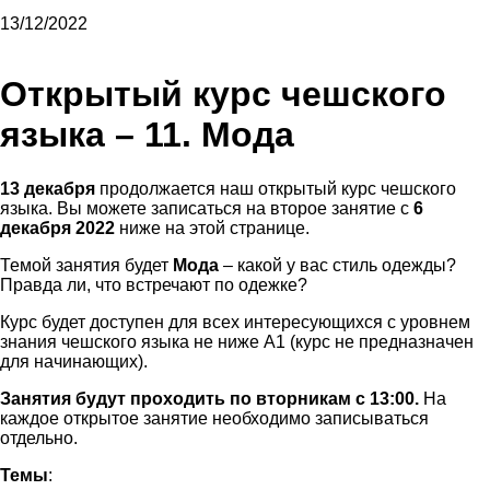
13/12/2022
Открытый курс чешского
языка – 11. Мода
13 декабря
продолжается наш открытый курс чешского
языка. Вы можете записаться на второе занятие с
6
декабря 2022
ниже на этой странице.
Темой занятия будет
Мода
– какой у вас стиль одежды?
Правда ли, что встречают по одежке?
Курс будет доступен для всех интересующихся с уровнем
знания чешского языка не ниже А1 (курс не предназначен
для начинающих).
Занятия будут проходить по вторникам с 13:00.
На
каждое открытое занятие необходимо записываться
отдельно.
Темы
: