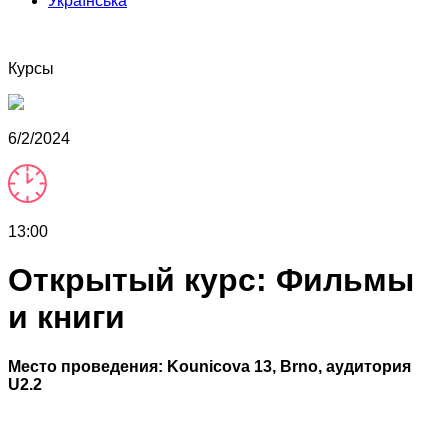
Українська
Курсы
6/2/2024
13:00
Открытый курс: Фильмы
и книги
Место проведения:
Kounicova 13, Brno, аудитория
U2.2