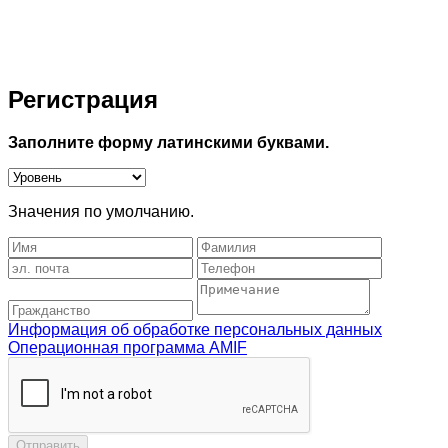
Регистрация
Заполните форму латинскими буквами.
Значения по умолчанию.
Информация об обработке персональных данных
Операционная программа AMIF
Отправить