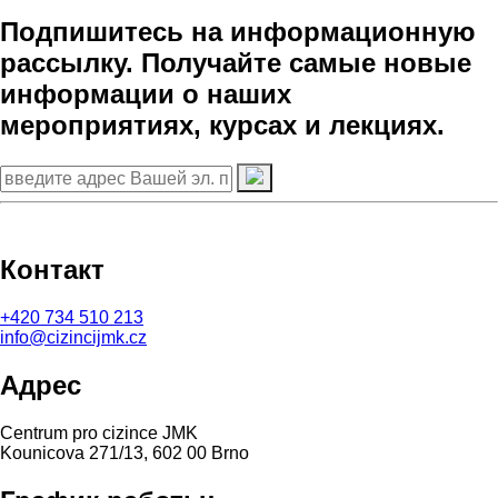
Подпишитесь на информационную
рассылку. Получайте самые новые
информации о наших
мероприятиях, курсах и лекциях.
Контакт
+420
734 510 213
info@cizincijmk.cz
Адрес
Centrum pro cizince JMK
Kounicova 271/13, 602 00 Brno