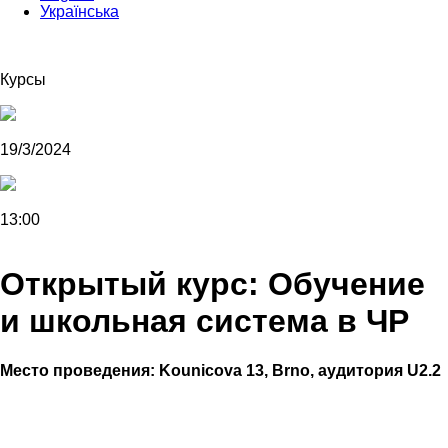
Українська
Курсы
19/3/2024
13:00
Открытый курс: Обучение
и школьная система в ЧР
Место проведения:
Kounicova 13, Brno, аудитория U2.2