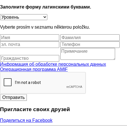
Заполните форму латинскими буквами.
Vyberte prosím v seznamu některou položku.
Информация об обработке персональных данных
Операционная программа AMIF
Отправить
Пригласите своих друзей
Поделиться на Facebook