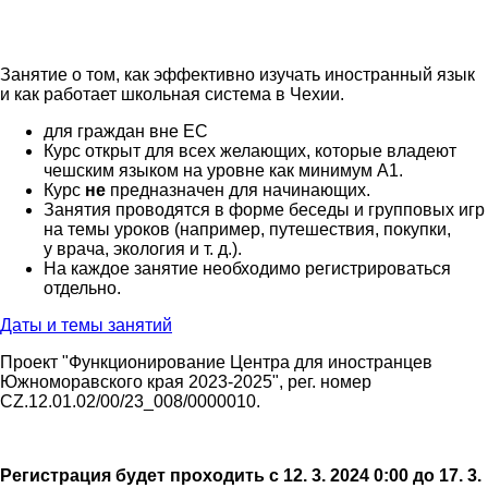
Занятие о том, как эффективно изучать иностранный язык
и как работает школьная система в Чехии.
для граждан вне ЕС
Курс открыт для всех желающих, которые владеют
чешским языком на уровне как минимум A1.
Курс
не
предназначен для начинающих.
Занятия проводятся в форме беседы и групповых игр
на темы уроков (например, путешествия, покупки,
у врача, экология и т. д.).
На каждое занятие необходимо регистрироваться
отдельно.
Даты и темы занятий
Проект "Функционирование Центра для иностранцев
Южноморавского края 2023-2025", рег. номер
CZ.12.01.02/00/23_008/0000010.
Регистрация будет проходить с 12. 3. 2024 0:00 до 17. 3.