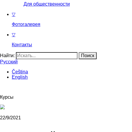
Для общественности
▽
Фотогалерея
▽
Контакты
Найти:
Русский
Čeština
English
Курсы
22/9/2021