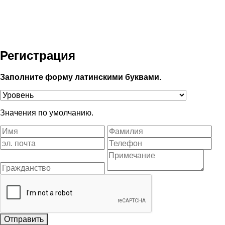
Регистрация
Заполните форму латинскими буквами.
Значения по умолчанию.
Отправить