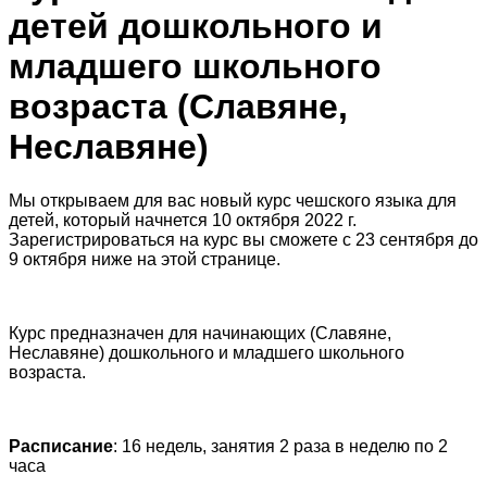
детей дошкольного и
младшего школьного
возраста (Славяне,
Неславяне)
Мы открываем для вас новый курс чешского языка для
детей, который начнется 10 октября 2022 г.
Зарегистрироваться на курс вы сможете с 23 сентября до
9 октября ниже на этой странице.
Курс предназначен для начинающих (Славяне,
Неславяне) дошкольного и младшего школьного
возраста.
Расписание
: 1
6 недель, занятия 2 раза в неделю по 2
часа