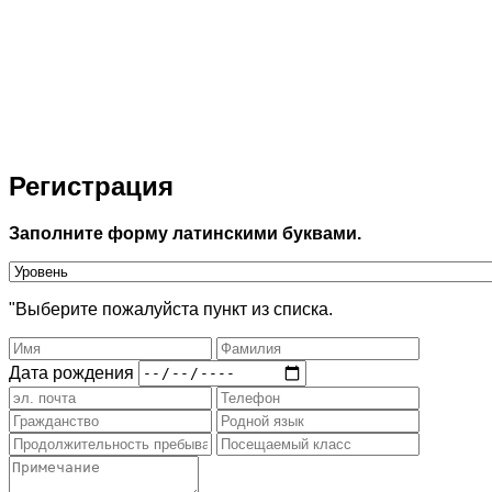
Регистрация
Заполните форму латинскими буквами.
"Выберите пожалуйста пункт из списка.
Дата рождения