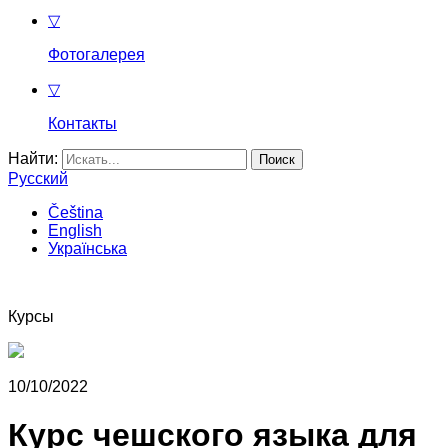
▽
Фотогалерея
▽
Контакты
Найти:
Русский
Čeština
English
Українська
Курсы
10/10/2022
Курс чешского языка для