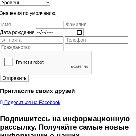
Значения по умолчанию.
Дата рождения
Отправить
Пригласите своих друзей
Поделиться на Facebook
Подпишитесь на информационную
рассылку. Получайте самые новые
информации о наших