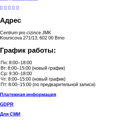
Адрес
Centrum pro cizince JMK
Kounicova 271/13, 602 00 Brno
График работы:
Платежная информация
GDPR
Для СМИ