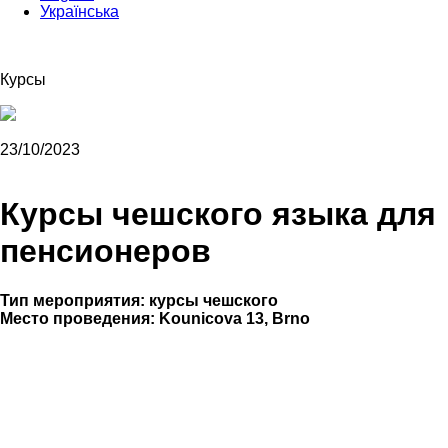
Українська
Курсы
23/10/2023
Курсы чешского языка для
пенсионеров
Тип мероприятия: курсы чешского
Место проведения:
Kounicova 13, Brno