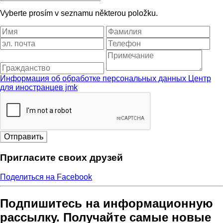
Vyberte prosím v seznamu některou položku.
Информация об обработке персональных данных Центр
для иностранцев jmk
Отправить
Пригласите своих друзей
Поделиться на Facebook
Подпишитесь на информационную
рассылку. Получайте самые новые