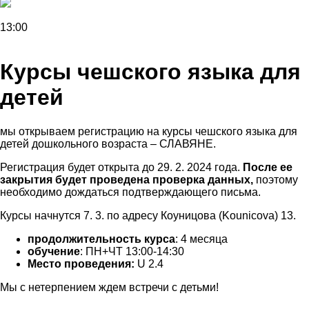
13:00
Курсы чешского языка для
детей
мы открываем регистрацию на курсы чешского языка для
детей
дошкольного возраста – СЛАВЯНЕ.
Регистрация будет открыта до 29. 2. 2024 года.
После ее
закрытия будет проведена проверка данных,
поэтому
необходимо дождаться подтверждающего письма.
Курсы начнутся 7. 3. по адресу Коуницова (Kounicova) 13.
продолжительность курса
: 4 месяца
обучение
:
ПН+ЧТ 13:00-14:30
Место проведения:
U 2.4
Мы с нетерпением ждем встречи с детьми!