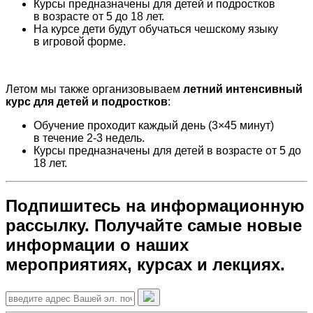
Курсы предназначены для детей и подростков
в возрасте от 5 до 18 лет.
На курсе дети будут обучаться чешскому языку
в игровой форме.
Летом мы также организовываем
летний интенсивный
курс для детей и подростков
:
Обучение проходит каждый день (3×45 минут)
в течение 2-3 недель.
Курсы предназначены для детей в возрасте от 5 до
18 лет.
Подпишитесь на информационную
рассылку. Получайте самые новые
информации о наших
мероприятиях, курсах и лекциях.