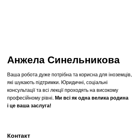
Анжела Синельникова
Ваша робота дуже потрібна та корисна для іноземців,
які шукають підтримки. Юридичні, соціальні
консультації та всі лекції проходять на високому
професійному рівні.
Ми всі як одна велика родина
і це ваша заслуга!
Контакт