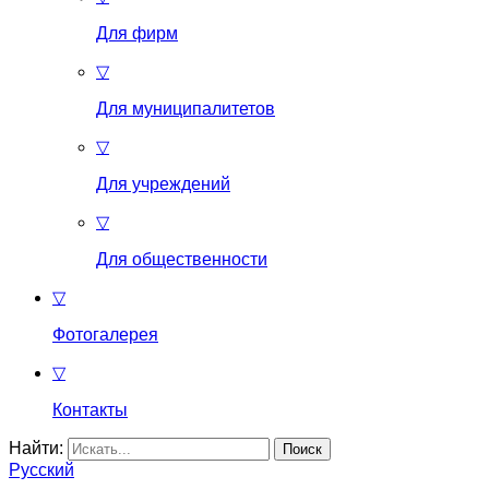
Для фирм
▽
Для муниципалитетов
▽
Для учреждений
▽
Для общественности
▽
Фотогалерея
▽
Контакты
Найти:
Русский