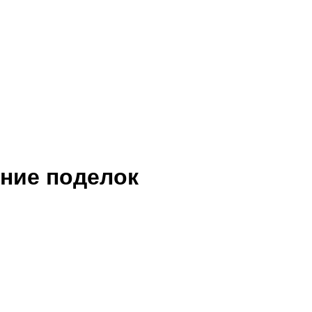
ение поделок