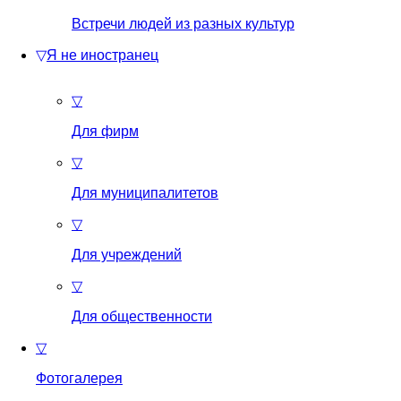
Встречи людей из разных культур
▽
Я не иностранец
▽
Для фирм
▽
Для муниципалитетов
▽
Для учреждений
▽
Для общественности
▽
Фотогалерея