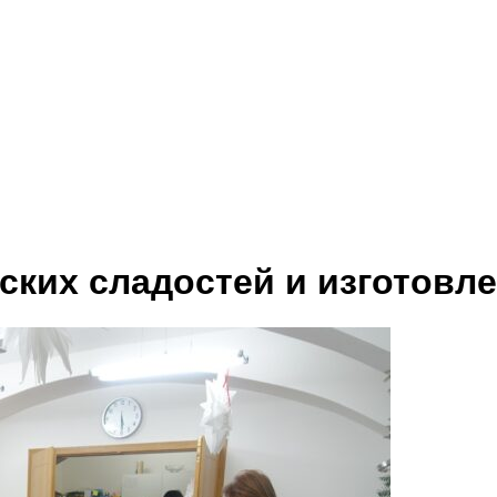
ских сладостей и изготовл